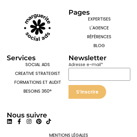
Pages
EXPERTISES
L'AGENCE
RÉFÉRENCES
BLOG
Services
Newsletter
SOCIAL ADS
Adresse e-mail*
CREATIVE STRATEGIST
FORMATIONS ET AUDIT
BESOINS 360°
Nous suivre
MENTIONS LÉGALES