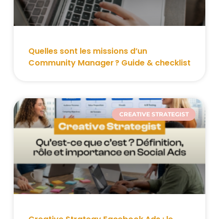
Quelles sont les missions d’un
Community Manager ? Guide & checklist
CREATIVE STRATEGIST