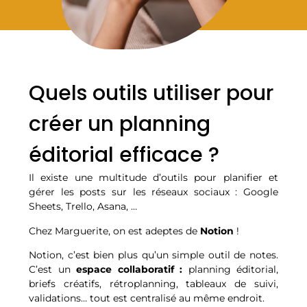
Quels outils utiliser pour
créer un planning
éditorial efficace ?
Il existe une multitude d’outils pour planifier et
gérer les posts sur les réseaux sociaux :
Google
Sheets
,
Trello
,
Asana
, …
Chez Marguerite, on est adeptes de
Notion
!
Notion, c’est bien plus qu’un simple outil de notes.
C’est un
espace collaboratif :
planning éditorial,
briefs créatifs, rétroplanning, tableaux de suivi,
validations… tout est centralisé au même endroit.