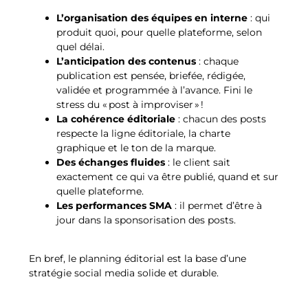
L’organisation des équipes en interne
: qui
produit quoi, pour quelle plateforme, selon
quel délai.
L’anticipation des contenus
: chaque
publication est pensée, briefée, rédigée,
validée et programmée à l’avance. Fini le
stress du « post à improviser » !
La cohérence éditoriale
: chacun des posts
respecte la ligne éditoriale, la charte
graphique et le ton de la marque.
Des échanges fluides
: le client sait
exactement ce qui va être publié, quand et sur
quelle plateforme.
Les performances SMA
: il permet d’être à
jour dans la sponsorisation des posts.
En bref, le planning éditorial est la base d’une
stratégie social media solide et durable.