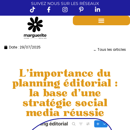
SUIVEZ NOUS SUR LES RÉSEAUX
Date :
29/07/2025
← Tous les articles
L’importance du
planning éditorial :
la base d’une
stratégie social
media réussie