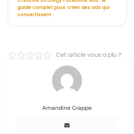
Creative Strategy Facebook Ads : le
guide complet pour créer des ads qui
convertissent
Cet article vous a plu ?
Amandine Grappe