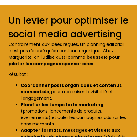
Un levier pour optimiser le
social media advertising
Contrairement aux idées reçues, un planning éditorial
n’est pas réservé qu’au contenu organique. Chez
Marguerite, on l’utilise aussi comme
boussole pour
piloter les campagnes sponsorisées
.
Résultat :
Coordonner posts organiques et contenus
sponsorisés
, pour maximiser la visibilité et
l’engagement.
Planifier les temps forts marketing
(promotions, lancements de produits,
événements) et caler les campagnes ads sur les
bons moments.
Adapter formats, messages et visuels aux
spécificités de chaque plateforme
(Meta Ads,