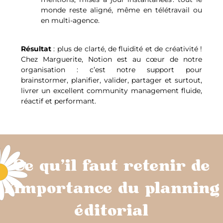
monde reste aligné, même en télétravail ou
en multi-agence.
Résultat
: plus de clarté, de fluidité et de créativité !
Chez Marguerite, Notion est au cœur de notre
organisation : c’est notre support pour
brainstormer, planifier, valider, partager et surtout,
livrer un excellent community management fluide,
réactif et performant.
Ce qu'il faut retenir de
l'importance du planning
éditorial