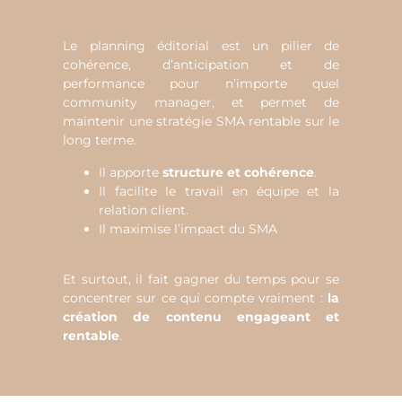
Le planning éditorial est un pilier de
cohérence, d’anticipation et de
performance pour n’importe quel
community manager, et permet de
maintenir une stratégie SMA rentable sur le
long terme.
Il apporte
structure et cohérence
.
Il facilite le travail en équipe et la
relation client.
Il maximise l’impact du SMA
Et surtout, il fait gagner du temps pour se
concentrer sur ce qui compte vraiment :
la
création de contenu engageant et
rentable
.