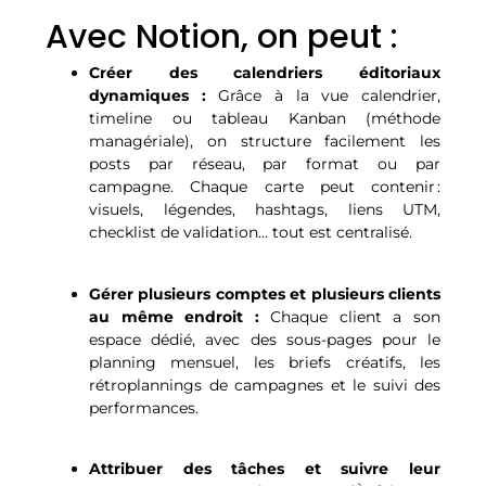
Avec Notion, on peut :
Créer des calendriers éditoriaux
dynamiques :
Grâce à la vue calendrier,
timeline ou tableau Kanban (méthode
managériale), on structure facilement les
posts par réseau, par format ou par
campagne. Chaque carte peut contenir :
visuels, légendes, hashtags, liens UTM,
checklist de validation… tout est centralisé.
Gérer plusieurs comptes et plusieurs clients
au même endroit :
Chaque client a son
espace dédié, avec des sous-pages pour le
planning mensuel, les briefs créatifs, les
rétroplannings de campagnes et le suivi des
performances.
Attribuer des tâches et suivre leur