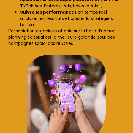
TikTok Ads, Pinterest Ads, LinkedIn Ads…).
Suivre les performances
en temps réel,
analyser les résultats et ajuster la stratégie si
besoin.
L’association organique et paid sur la base d’un bon
planning éditorial est la meilleure garantie pour des
campagnes social ads réussies !