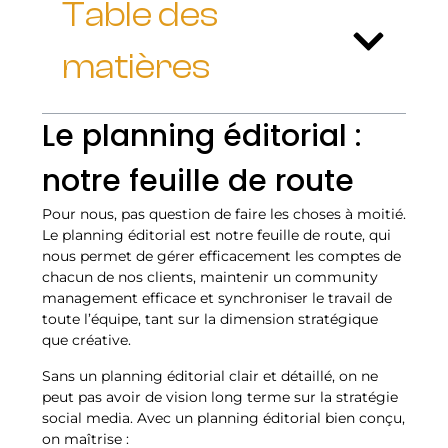
Table des
matières
Le planning éditorial :
notre feuille de route
Pour nous, pas question de faire les choses à moitié.
Le planning éditorial est notre feuille de route, qui
nous permet de gérer efficacement les comptes de
chacun de nos clients, maintenir un community
management efficace et synchroniser le travail de
toute l’équipe, tant sur la dimension stratégique
que créative.
Sans un planning éditorial clair et détaillé, on ne
peut pas avoir de vision long terme sur la stratégie
social media. Avec un planning éditorial bien conçu,
on maîtrise :