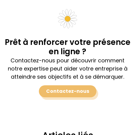
Prêt à renforcer votre présence
en ligne ?
Contactez-nous pour découvrir comment
notre expertise peut aider votre entreprise à
atteindre ses objectifs et à se démarquer.
Contactez-nous