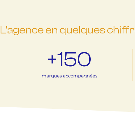
L'agence en quelques chiffre
+
150
marques accompagnées