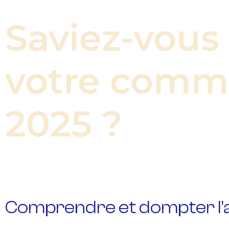
Saviez-vous
votre
comm
2025
?
Comprendre et dompter l'