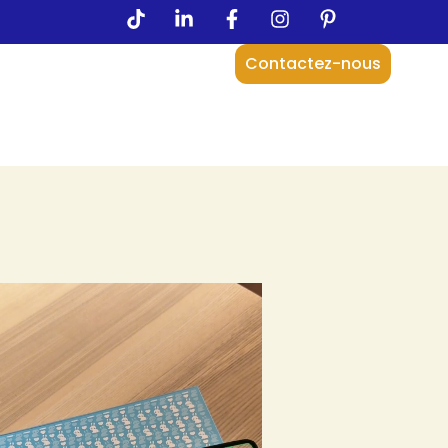
Contactez-nous