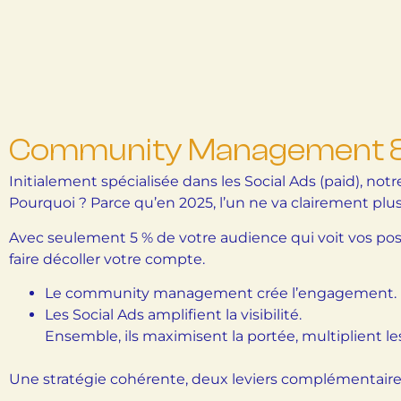
Community Management & So
Initialement spécialisée dans les Social Ads (paid), 
Pourquoi ? Parce qu’en 2025, l’un ne va clairement plus 
Avec seulement 5 % de votre audience qui voit vos post
faire décoller votre compte.
Le community management crée l’engagement.
Les Social Ads amplifient la visibilité.
Ensemble, ils maximisent la portée, multiplient l
Une stratégie cohérente, deux leviers complémentaires, 